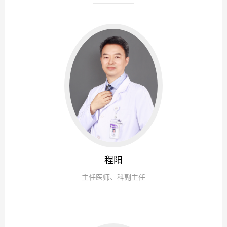
程阳
主任医师、科副主任