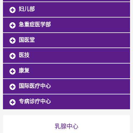
妇儿部
急重症医学部
国医堂
医技
康复
国际医疗中心
专病诊疗中心
乳腺中心