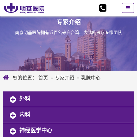
专家介绍
南京明基医院拥有近百名来自台湾、大陆的医疗专家团队
您的位置：
首页
专家介绍
乳腺中心
外科
内科
神经医学中心