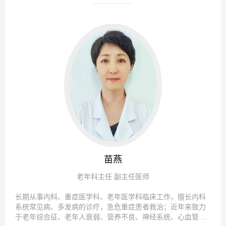
苗燕
老年科主任 副主任医师
长期从事内科、重症医学科、老年医学科临床工作，擅长内科
系统常见病、多发病的诊疗，急危重症患者救治；近年来致力
于老年综合征、老年人衰弱、营养不良、神经系统、心血管系