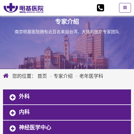
专家介绍
南京明基医院拥有近百名来自台湾、大陆的医疗专家团队
您的位置：
首页
专家介绍
老年医学科
外科
内科
神经医学中心