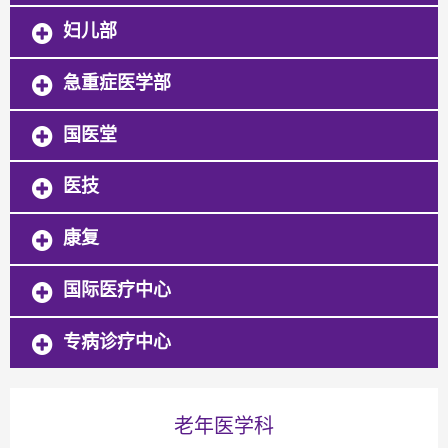
妇儿部
急重症医学部
国医堂
医技
康复
国际医疗中心
专病诊疗中心
老年医学科