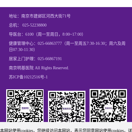
地址：南京市建邺区河西大街71号
总机：
025-52238800
导医台：6100（周一至周日，8:00~17:00）
健康管理中心：
025-66863777
（周一至周五7:30-16:30；周六及周
日07:30-11:30）
居家上门护理：
025-66867191
南京明基医院 All Rights Reserved.
苏ICP备10212516号-1
本网站使用cookies，您继续访问本网站，表示您同意网站使用cookies，详