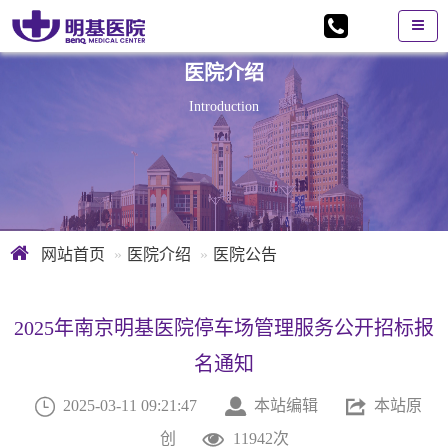
医院介绍
Introduction
网站首页
医院介绍
医院公告
2025年南京明基医院停车场管理服务公开招标报
名通知



2025-03-11 09:21:47
本站编辑
本站原

创
11942次