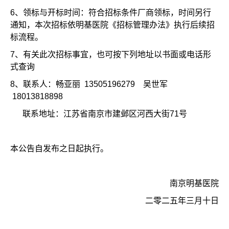
6、
领标与开标时间：符合招标条件厂商领标，时间另行
通知，本次招标依明基医院《招标管理办法》执行后续招
标流程。
7、
有关此次招标事宜，也可按下列地址以书面或电话形
式查询
8、
联系人：畅亚丽 13505196279 吴世军
18013818898
联系地址：江苏省南京市建邺区河西大街71号
本公告自发布之日起执行。
南京明基医院
二零二五年三月十日