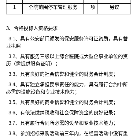
1
全院范围停车管理服务
一项
另议
3、
合格投标人资格要求：
3.1
、具有公安部门颁发的保安服务许可证资质，具有营
业执照
3.2
、具有服务三级以上综合医院或大型企事业单位的资
历（需提供服务证明）；
3.3
、具有良好的社会信誉和健全的财务会计制度；
3.4
、具有独立承担民事责任的能力，具有履行合约中所
必需的设施设备和专业技术能力；
3.5
、具有良好的商业信誉和健全的财务会计制度；
3.6
、有依法缴纳税收和社会保障资金的良好记录；
3.7
、具有履行合同所必需的设备和专业技术能力；
3.8
、参加招标采购活动前三年内，在经营活动中没有重