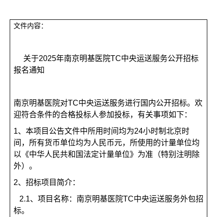
文件内容：
关于2025年南京明基医院TC中央运送服务公开招标
报名通知
南京明基医院对TC中央运送服务进行国内公开招标。欢
迎符合条件的合格投标人参加投标，有关事项如下：
1
、本项目公告文件中所用时间均为24小时制北京时
间，所有货币单位均为人民币元，所使用的计量单位均
以《中华人民共和国法定计量单位》为准（特别注明除
外）。
2
、招标项目简介：
2.1
、项目名称：南京明基医院TC中央运送服务外包招
标。