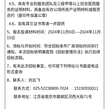
4.5
、具有专业的服务团队及三级甲等以上综合医院服
务的证明材料，具备自有办公场所房产证明材料或租赁
合约（复印件加盖公章）
4.6
、如有其它证书等请一并提供
5、
报名投递材料时间：2024年11月6日----2024年11月
15日
6、
领标与开标时间：符合招标条件厂商领标时间另行
通知，本次招标依明基医院《招标管理办法》执行后续
招标流程。
7、
有关此次招标事宜，也可按下列地址以书面或电话
形式查询
8、
联系人：刘云飞
联系方式：025-52238800-7024 15150550011
联系地址：江苏省南京市建邺区河西大街71号