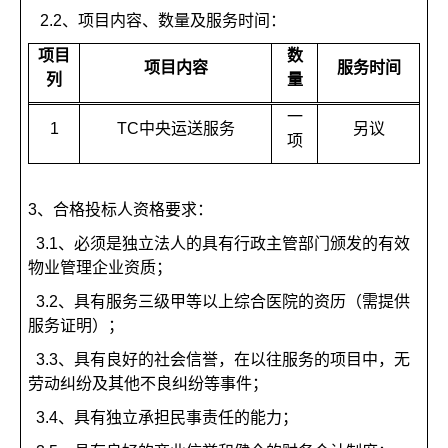
2.2
、项目内容、数量及服务时间：
项目
数
项目内容
服务时间
列
量
一
1
TC
中央运送服务
另议
项
3、
合格投标人资格要求：
3.1
、必须是独立法人的具有行政主管部门颁发的有效
物业管理企业资质；
3.2
、具有服务三级甲等以上综合医院的资历（需提供
服务证明）；
3.3
、具有良好的社会信誉，在以往服务的项目中，无
劳动纠纷及其他不良纠纷等事件；
3.4
、具有独立承担民事责任的能力；