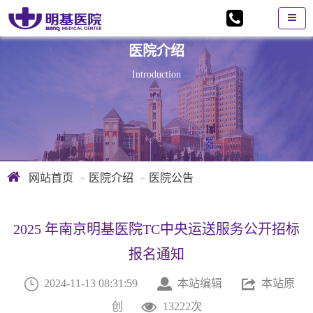
医院介绍
Introduction
网站首页
医院介绍
医院公告
2025 年南京明基医院TC中央运送服务公开招标
报名通知



2024-11-13 08:31:59
本站编辑
本站原

创
13222次