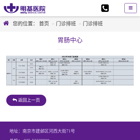
您的位置：
首页
门诊排班
门诊排班
胃肠中心
返回上一页
地址：南京市建邺区河西大街71号