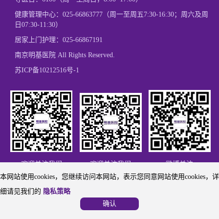
健康管理中心：
025-66863777
（周一至周五7:30-16:30；周六及周
日07:30-11:30）
居家上门护理：
025-66867191
南京明基医院 All Rights Reserved.
苏ICP备10212516号-1
欢迎关注我们
欢迎关注我们
微博关注
本网站使用cookies，您继续访问本网站，表示您同意网站使用cookies，详
细请见我们的
隐私策略
确认