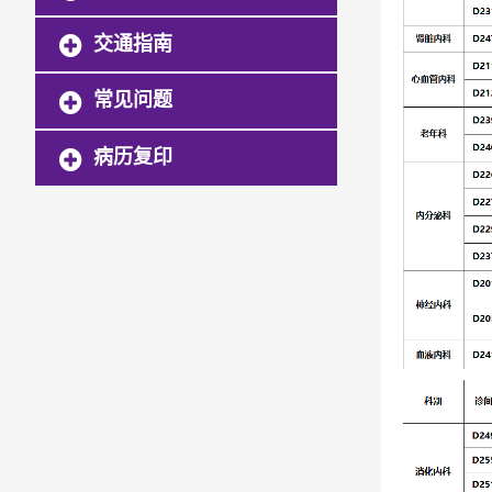
交通指南
常见问题
病历复印