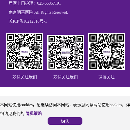
居家上门护理：
025-66867191
南京明基医院 All Rights Reserved.
苏ICP备10212516号-1
欢迎关注我们
欢迎关注我们
微博关注
本网站使用cookies，您继续访问本网站，表示您同意网站使用cookies，详
细请见我们的
隐私策略
确认