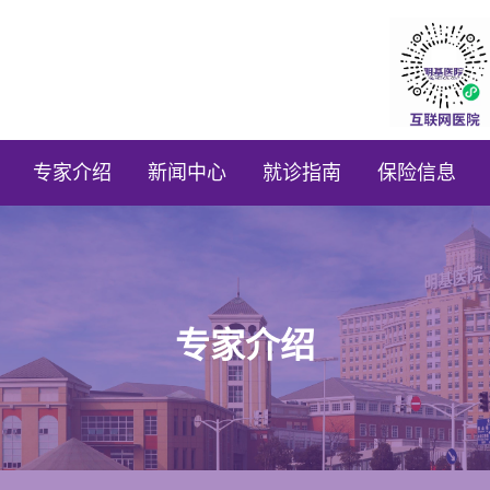
专家介绍
新闻中心
就诊指南
保险信息
专家介绍