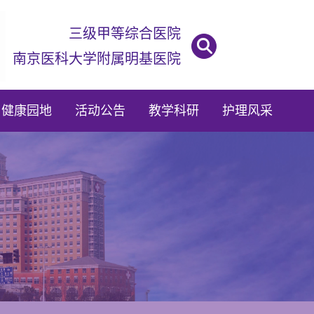
三级甲等综合医院

南京医科大学附属明基医院
健康园地
活动公告
教学科研
护理风采