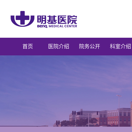
首页
医院介绍
院务公开
科室介绍