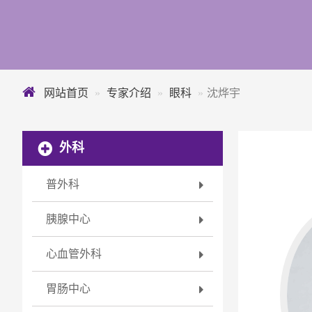
网站首页
专家介绍
眼科
沈烨宇
外科
普外科
胰腺中心
心血管外科
胃肠中心