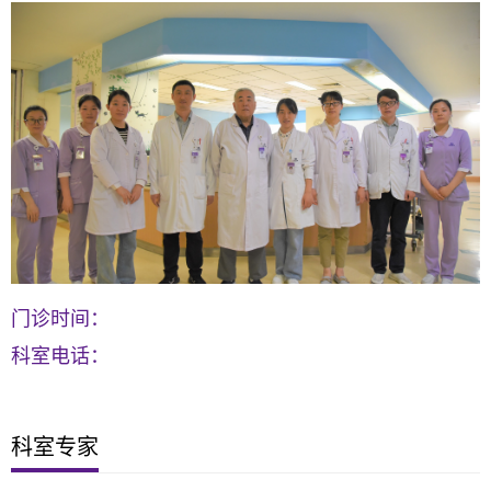
门诊时间：
科室电话：
科室专家