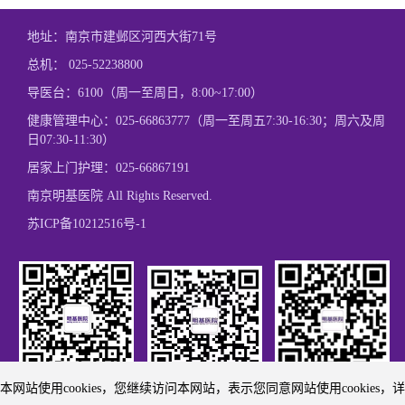
地址：南京市建邺区河西大街71号
总机：
025-52238800
导医台：6100（周一至周日，8:00~17:00）
健康管理中心：
025-66863777
（周一至周五7:30-16:30；周六及周
日07:30-11:30）
居家上门护理：
025-66867191
南京明基医院 All Rights Reserved.
苏ICP备10212516号-1
本网站使用cookies，您继续访问本网站，表示您同意网站使用cookies，详
欢迎关注我们
欢迎关注我们
微博关注