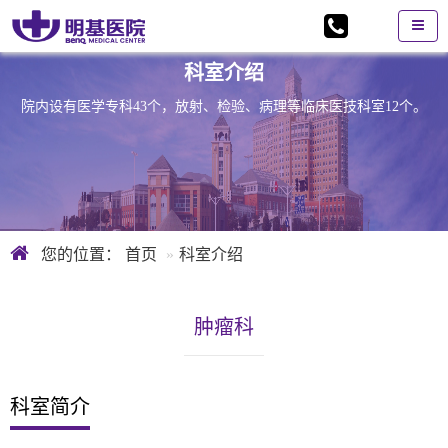
科室介绍
院内设有医学专科43个，放射、检验、病理等临床医技科室12个。
您的位置：
首页
科室介绍
肿瘤科
科室简介