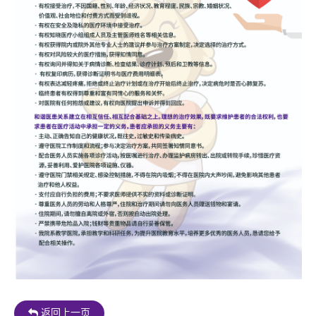
返回上一页