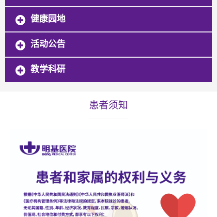
健康园地
活动公告
教学科研
患者须知