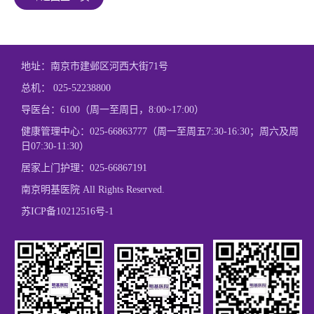
地址：南京市建邺区河西大街71号
总机：
025-52238800
导医台：6100（周一至周日，8:00~17:00）
健康管理中心：
025-66863777
（周一至周五7:30-16:30；周六及周
日07:30-11:30）
居家上门护理：
025-66867191
南京明基医院 All Rights Reserved.
苏ICP备10212516号-1