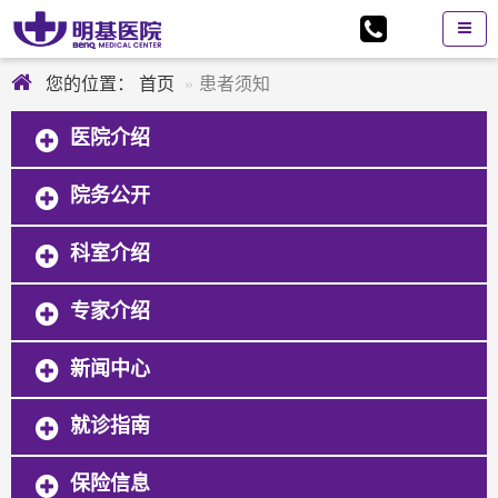
您的位置：
首页
患者须知
医院介绍
院务公开
科室介绍
专家介绍
新闻中心
就诊指南
保险信息