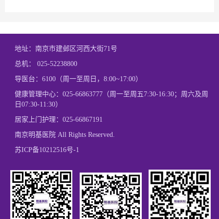
地址：南京市建邺区河西大街71号
总机：
025-52238800
导医台：6100（周一至周日，8:00~17:00）
健康管理中心：
025-66863777
（周一至周五7:30-16:30；周六及周
日07:30-11:30）
居家上门护理：
025-66867191
南京明基医院 All Rights Reserved.
苏ICP备10212516号-1